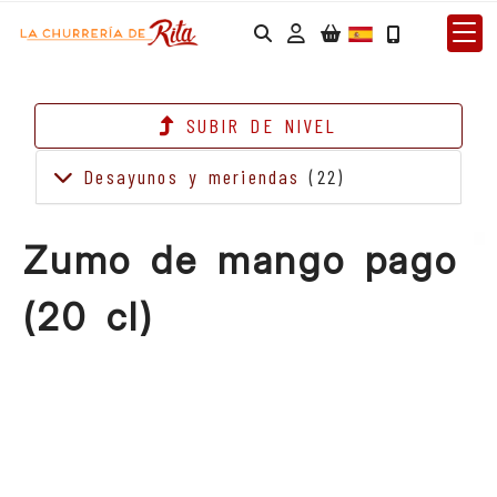
IDENTIFÍCATE
SUBIR DE NIVEL
Desayunos y meriendas
(22)
Zumo de mango pago
(20 cl)