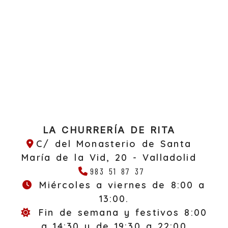
LA CHURRERÍA DE RITA
C/ del Monasterio de Santa
María de la Vid, 20 -
Valladolid
983 51 87 37
Miércoles a viernes de 8:00 a
13:00.
Fin de semana y festivos 8:00
a 14:30 y de 19:30 a 22:00