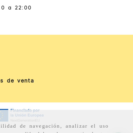
30 a 22:00
es de venta
ilidad de navegación, analizar el uso