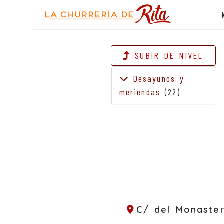
SUBIR DE NIVEL
Desayunos y
meriendas
(22)
C/ del Monaster