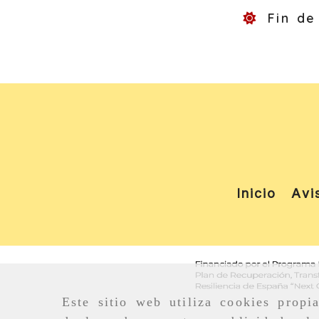
Fin de 
Inicio
Avi
Este sitio web utiliza cookies propi