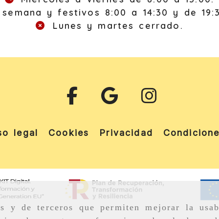
semana y festivos 8:00 a 14:30 y de 19:
Lunes y martes cerrado.
so legal
Cookies
Privacidad
Condicion
as y de terceros que permiten mejorar la usab